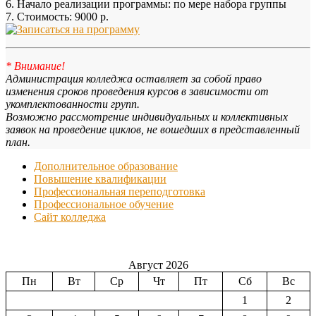
6. Начало реализации программы: по мере набора группы
7. Стоимость: 9000 р.
* Внимание!
Администрация колледжа оставляет за собой право
изменения сроков проведения курсов в зависимости от
укомплектованности групп.
Возможно рассмотрение индивидуальных и коллективных
заявок на проведение циклов, не вошедших в представленный
план.
Дополнительное образование
Повышение квалификации
Профессиональная переподготовка
Профессиональное обучение
Сайт колледжа
Август 2026
Пн
Вт
Ср
Чт
Пт
Сб
Вс
1
2