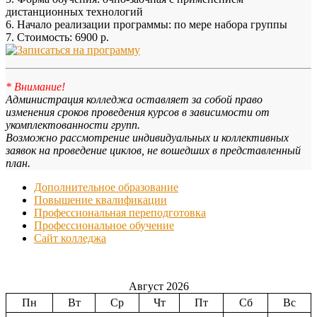
дистанционных технологий
6. Начало реализации программы: по мере набора группы
7. Стоимость: 6900 р.
* Внимание!
Администрация колледжа оставляет за собой право
изменения сроков проведения курсов в зависимости от
укомплектованности групп.
Возможно рассмотрение индивидуальных и коллективных
заявок на проведение циклов, не вошедших в представленный
план.
Дополнительное образование
Повышение квалификации
Профессиональная переподготовка
Профессиональное обучение
Сайт колледжа
Август 2026
Пн
Вт
Ср
Чт
Пт
Сб
Вс