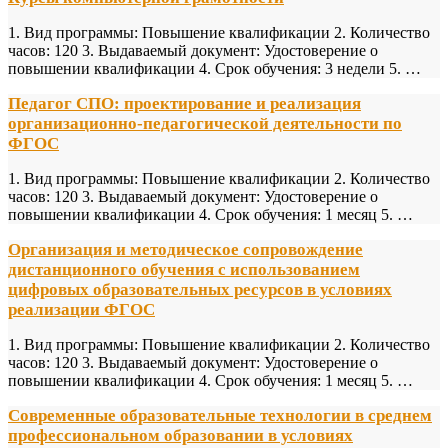
1. Вид программы: Повышение квалификации 2. Количество
часов: 120 3. Выдаваемый документ: Удостоверение о
повышении квалификации 4. Срок обучения: 3 недели 5. …
Педагог СПО: проектирование и реализация
организационно-педагогической деятельности по
ФГОС
1. Вид программы: Повышение квалификации 2. Количество
часов: 120 3. Выдаваемый документ: Удостоверение о
повышении квалификации 4. Срок обучения: 1 месяц 5. …
Организация и методическое сопровождение
дистанционного обучения с использованием
цифровых образовательных ресурсов в условиях
реализации ФГОС
1. Вид программы: Повышение квалификации 2. Количество
часов: 120 3. Выдаваемый документ: Удостоверение о
повышении квалификации 4. Срок обучения: 1 месяц 5. …
Современные образовательные технологии в среднем
профессиональном образовании в условиях